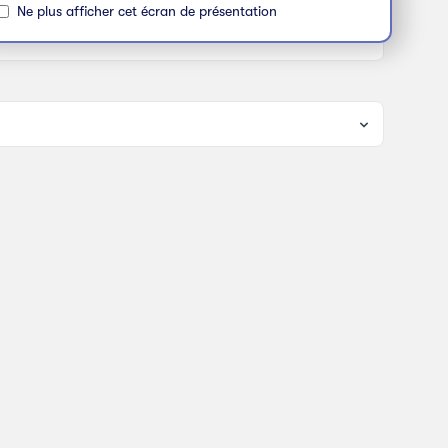
Ne plus afficher cet écran de présentation