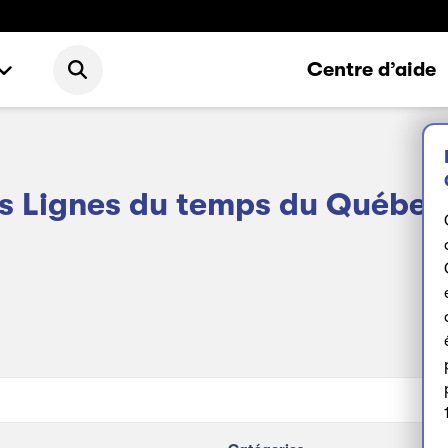
Centre d’aide
s Lignes du temps du Québec