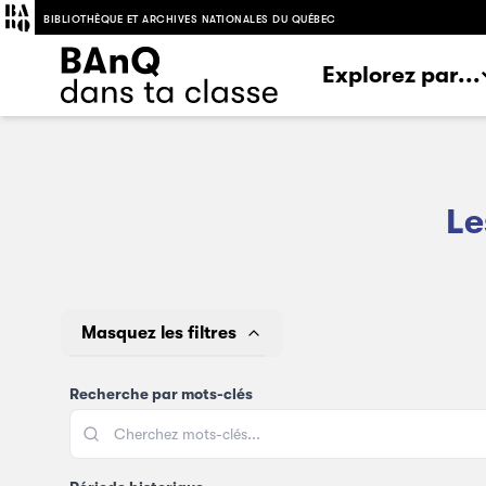
BIBLIOTHÈQUE ET ARCHIVES NATIONALES DU QUÉBEC
Explorez par...
Le
Masquez les filtres
Recherche par mots-clés