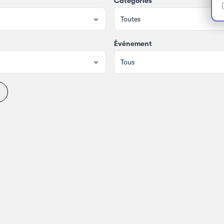
Catégories
Toutes
Événement